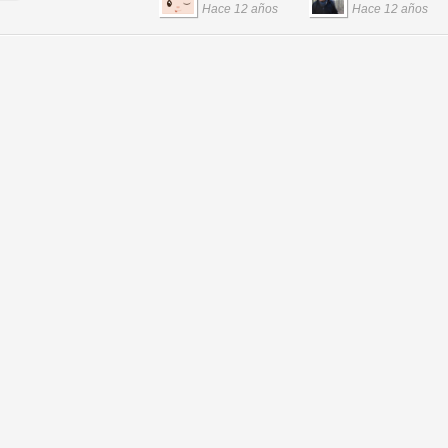
Hace 12 años
Hace 12 años