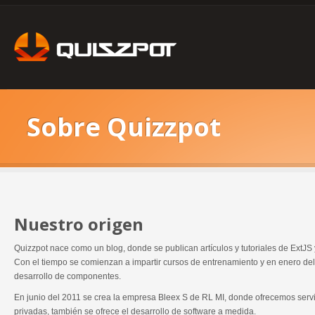
Sobre Quizzpot
Nuestro origen
Quizzpot nace como un blog, donde se publican artículos y tutoriales de ExtJS 
Con el tiempo se comienzan a impartir cursos de entrenamiento y en enero del
desarrollo de componentes.
En junio del 2011 se crea la empresa Bleex S de RL MI, donde ofrecemos ser
privadas, también se ofrece el desarrollo de software a medida.