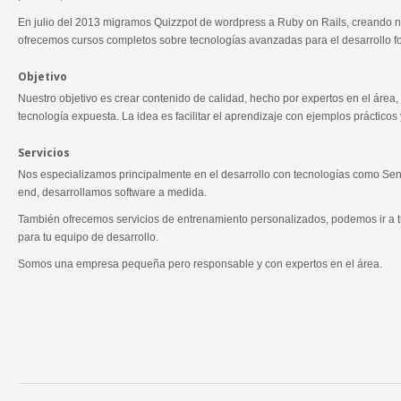
En julio del 2013 migramos Quizzpot de wordpress a Ruby on Rails, creando n
ofrecemos cursos completos sobre tecnologías avanzadas para el desarrollo fo
Objetivo
Nuestro objetivo es crear contenido de calidad, hecho por expertos en el área, 
tecnología expuesta. La idea es facilitar el aprendizaje con ejemplos prácticos
Servicios
Nos especializamos principalmente en el desarrollo con tecnologías como Senc
end, desarrollamos software a medida.
También ofrecemos servicios de entrenamiento personalizados, podemos ir a tu
para tu equipo de desarrollo.
Somos una empresa pequeña pero responsable y con expertos en el área.