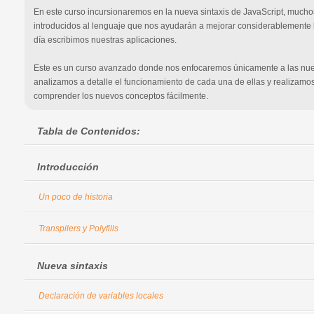
En este curso incursionaremos en la nueva sintaxis de JavaScript, mucho
introducidos al lenguaje que nos ayudarán a mejorar considerablemente 
día escribimos nuestras aplicaciones.

Este es un curso avanzado donde nos enfocaremos únicamente a las nueva
analizamos a detalle el funcionamiento de cada una de ellas y realizamos
comprender los nuevos conceptos fácilmente.
Tabla de Contenidos:
Introducción
Un poco de historia
Transpilers y Polyfills
Nueva sintaxis
Declaración de variables locales