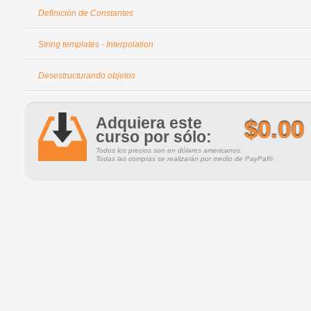
Definición de Constantes
String templates - Interpolation
Desestructurando objetos
Adquiera este
$0.00
curso por sólo:
Todos los precios son en dólares americanos.
Todas las compras se realizarán por medio de PayPal®