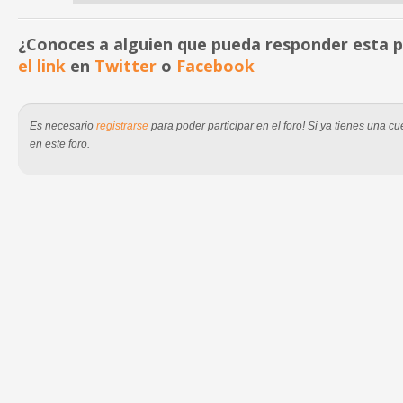
¿Conoces a alguien que pueda responder esta
el link
en
Twitter
o
Facebook
Es necesario
registrarse
para poder participar en el foro! Si ya tienes una 
en este foro.