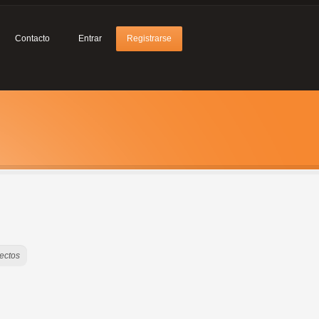
Contacto
Entrar
Registrarse
ectos