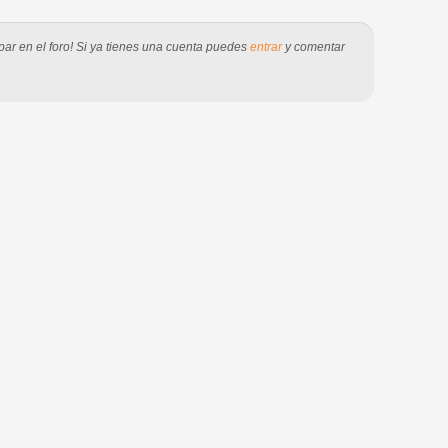
par en el foro! Si ya tienes una cuenta puedes
entrar
y comentar