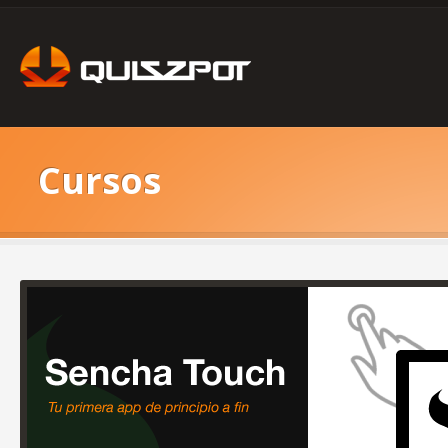
Cursos