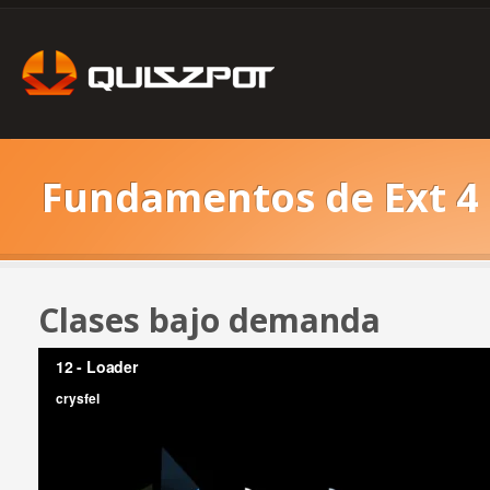
Fundamentos de Ext 4
Clases bajo demanda