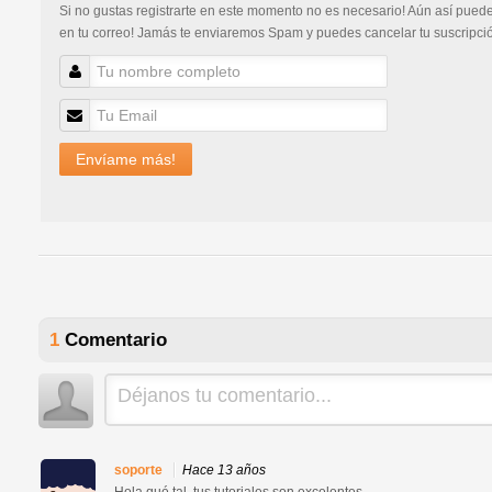
Si no gustas registrarte en este momento no es necesario! Aún así puedes
en tu correo! Jamás te enviaremos Spam y puedes cancelar tu suscripc
Envíame más!
1
Comentario
soporte
Hace 13 años