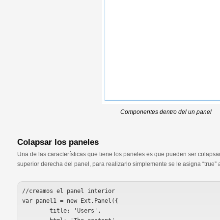
Componentes dentro del un panel
Colapsar los paneles
Una de las características que tiene los paneles es que pueden ser colapsa
superior derecha del panel, para realizarlo simplemente se le asigna “true” a
//creamos el panel interior

var panel1 = new Ext.Panel({

	title: 'Users',
