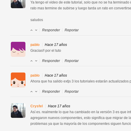
Ya tengo el video de este tutorial, solo que no se ha terminado d
rato mas termine de subirse y luego tarda un rato en convertirse,
saludos
Responder
Reportar
pablo
Hace 17 años
Gracias!! por el tuto
Responder
Reportar
pablo
Hace 17 años
Ahora que ha salido extjs 3 los tutoriales estarán actualizados
Responder
Reportar
Crysfel
Hace 17 años
Así es. realmente lo que ha cambiado en la versión 3 es que intr
agregaron nuevos componentes, esto significa que migrar de la 
problemas ya que la mayoría de los componentes siguen funcio