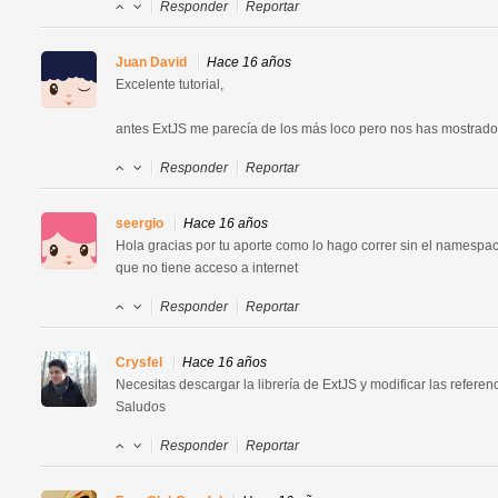
Responder
Reportar
Juan David
Hace 16 años
Excelente tutorial,

antes ExtJS me parecía de los más loco pero nos has mostrado
Responder
Reportar
seergio
Hace 16 años
Hola gracias por tu aporte como lo hago correr sin el namespac
que no tiene acceso a internet
Responder
Reportar
Crysfel
Hace 16 años
Necesitas descargar la librería de ExtJS y modificar las referen
Saludos
Responder
Reportar