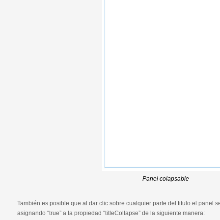
Panel colapsable
También es posible que al dar clic sobre cualquier parte del titulo el panel 
asignando “true” a la propiedad “titleCollapse” de la siguiente manera: