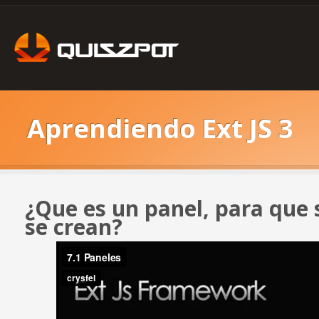
Aprendiendo Ext JS 3
¿Que es un panel, para que 
se crean?