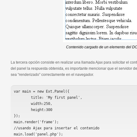
Contenido cargado de un elemento del D
La tercera opción consiste en realizar una llamada Ajax para solicitar el cont
del panel la respuesta obtenida, es importante mencionar que el servidor 
sea “renderizado” correctamente en el navegador.
var main = new Ext.Panel({

	title: 'My first panel',

	width:250,

	height:300

});

main.render('frame'); 

//usando Ajax para insertar el contenido
