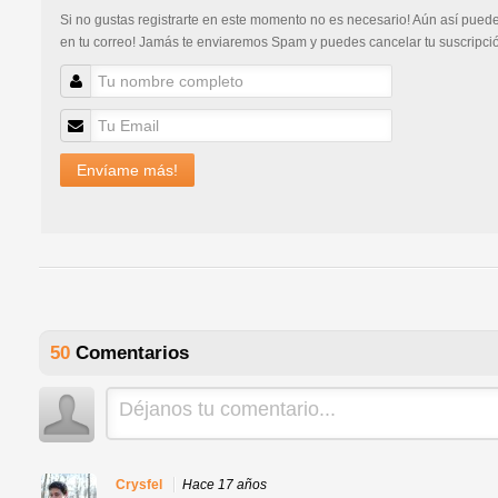
Si no gustas registrarte en este momento no es necesario! Aún así puedes
en tu correo! Jamás te enviaremos Spam y puedes cancelar tu suscripc
Envíame más!
50
Comentarios
Crysfel
Hace 17 años