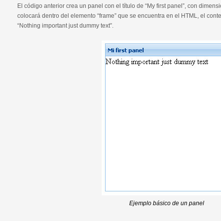
El código anterior crea un panel con el título de “My first panel”, con dimen
colocará dentro del elemento “frame” que se encuentra en el HTML, el conte
“Nothing important just dummy text”.
Ejemplo básico de un panel