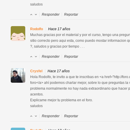
saludos
Responder
Reportar
Rodolfo
Hace 17 años
Muchas gracias por el material y por el curso, tengo una pregunt
sitio correcto pero aqui esta, como puedo mostar informacion qu
?, saludos y gracias por tiempo . . .
Responder
Reportar
Crysfel
Hace 17 años
Hola Rodolfo, te invito a que te inscribas en <a href="http://foro
foro</a> ahí podemos charlar mejor, sobre lo que preguntas la 
problema normalmente no hay nada extraordinario que hacer para
acentos.

Explicame mejor tu problema en el foro.

saludos
Responder
Reportar