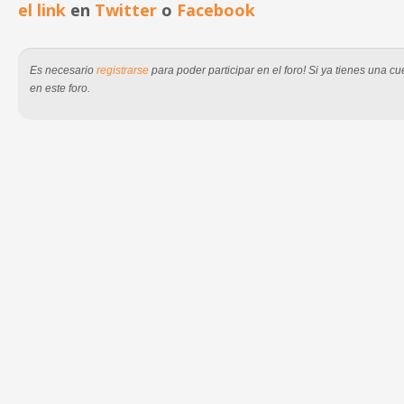
el link
en
Twitter
o
Facebook
Es necesario
registrarse
para poder participar en el foro! Si ya tienes una 
en este foro.