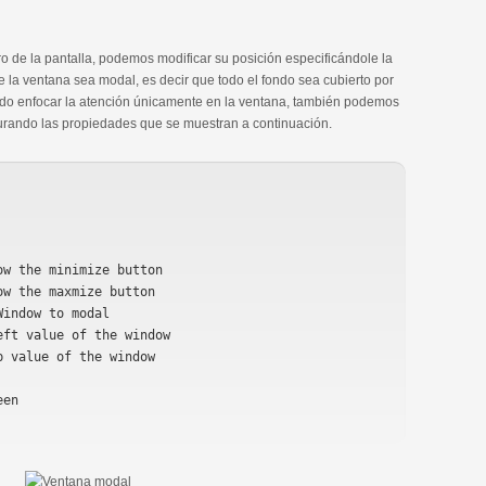
o de la pantalla, podemos modificar su posición especificándole la
la ventana sea modal, es decir que todo el fondo sea cubierto por
endo enfocar la atención únicamente en la ventana, también podemos
urando las propiedades que se muestran a continuación.
en
