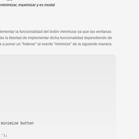
 minimizar, maximizar y es modal
ementar la funcionalidad del botón minimizar ya que las ventanas
s da la libertad de implementar dicha funcionalidad dependiendo de
a poner un "listener" al evento "minimize" de la siguiente manera:
minimize button
